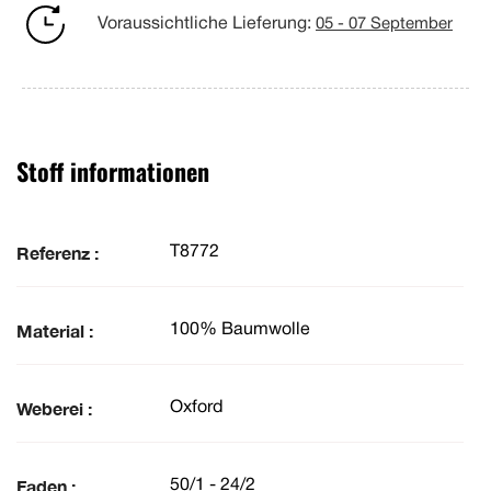
Voraussichtliche Lieferung:
05 - 07 September
Stoff informationen
Referenz :
T8772
Material :
100% Baumwolle
Weberei :
Oxford
Faden :
50/1 - 24/2