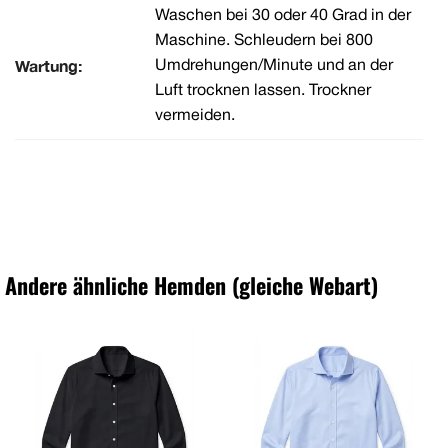
Waschen bei 30 oder 40 Grad in der
Maschine. Schleudern bei 800
Wartung:
Umdrehungen/Minute und an der
Luft trocknen lassen. Trockner
vermeiden.
Andere ähnliche Hemden (gleiche Webart)