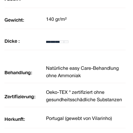
Gewicht:
140 gr/m²
Dicke :
Natürliche easy Care-Behandlung
Behandlung:
ohne Ammoniak
Oeko-TEX ® zertifiziert ohne
Zertifizierung:
gesundheitsschädliche Substanzen
Herkunft:
Portugal (gewebt von Vilarinho)