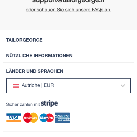
support@tailorgeorge.fr
oder schauen Sie sich unsere FAQs an.
TAILORGEORGE
NÜTZLICHE INFORMATIONEN
LÄNDER UND SPRACHEN
Autriche | EUR
Sicher zahlen mit