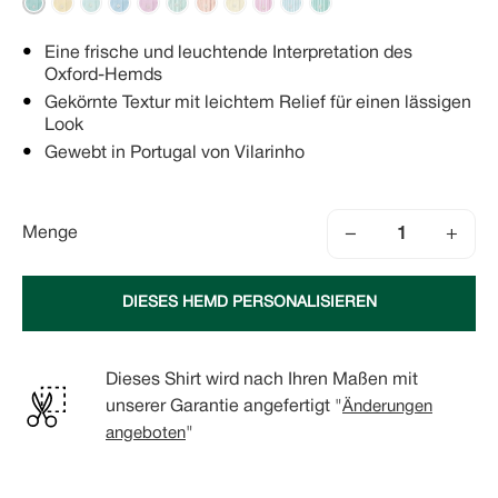
Eine frische und leuchtende Interpretation des
Oxford-Hemds
Gekörnte Textur mit leichtem Relief für einen lässigen
Look
Gewebt in Portugal von Vilarinho
−
+
Menge
DIESES HEMD PERSONALISIEREN
Dieses Shirt wird nach Ihren Maßen mit
unserer Garantie angefertigt "
Änderungen
angeboten
"