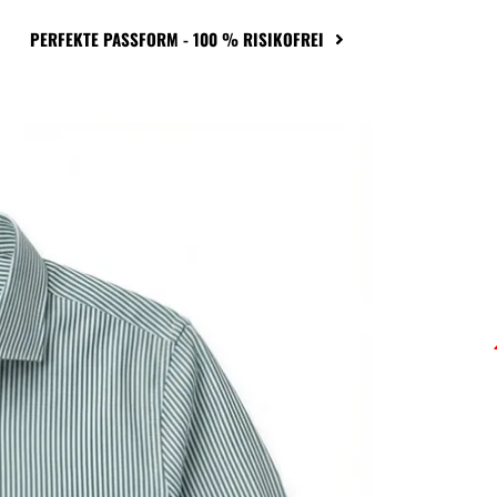
PERFEKTE PASSFORM - 100 % RISIKOFREI