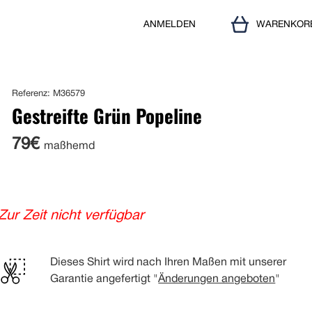
ANMELDEN
WARENKOR
Referenz: M36579
Gestreifte Grün Popeline
79€
maßhemd
Zur Zeit nicht verfügbar
Dieses Shirt wird nach Ihren Maßen mit unserer
Garantie angefertigt "
Änderungen angeboten
"