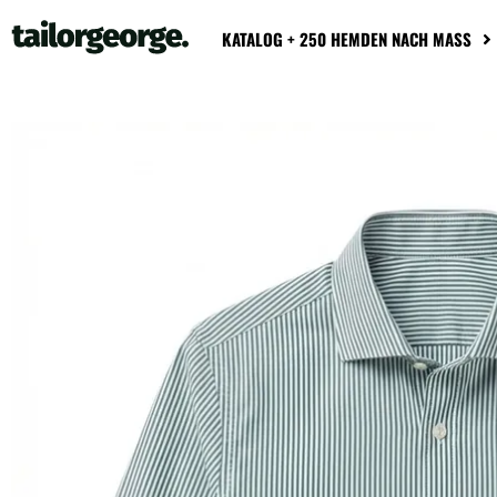
KATALOG + 250 HEMDEN NACH MASS