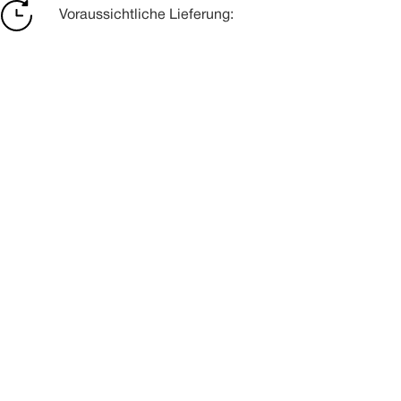
Voraussichtliche Lieferung: