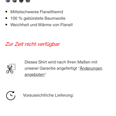
Mittelschweres Flanellhemd
100 % gebürstete Baumwolle
Weichheit und Wärme von Flanell
Zur Zeit nicht verfügbar
Dieses Shirt wird nach Ihren Maßen mit
unserer Garantie angefertigt "
Änderungen
angeboten
"
Voraussichtliche Lieferung: