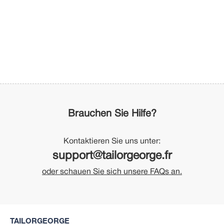
Brauchen Sie Hilfe?
Kontaktieren Sie uns unter:
support@tailorgeorge.fr
oder schauen Sie sich unsere FAQs an.
TAILORGEORGE