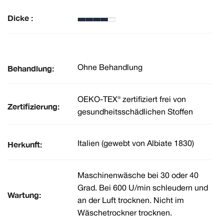
Dicke :
Behandlung:
Ohne Behandlung
OEKO-TEX® zertifiziert frei von
Zertifizierung:
gesundheitsschädlichen Stoffen
Herkunft:
Italien (gewebt von Albiate 1830)
Maschinenwäsche bei 30 oder 40
Grad. Bei 600 U/min schleudern und
Wartung:
an der Luft trocknen. Nicht im
Wäschetrockner trocknen.