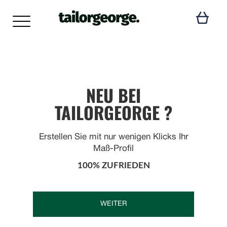
NEU BEI
TAILORGEORGE ?
Erstellen Sie mit nur wenigen Klicks Ihr
Maß-Profil
100% ZUFRIEDEN
WEITER