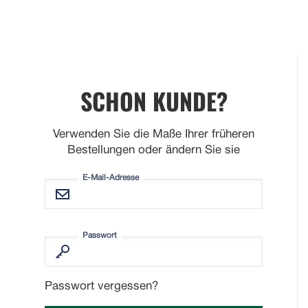
SCHON KUNDE?
Verwenden Sie die Maße Ihrer früheren
Bestellungen oder ändern Sie sie
E-Mail-Adresse
Passwort
Passwort vergessen?