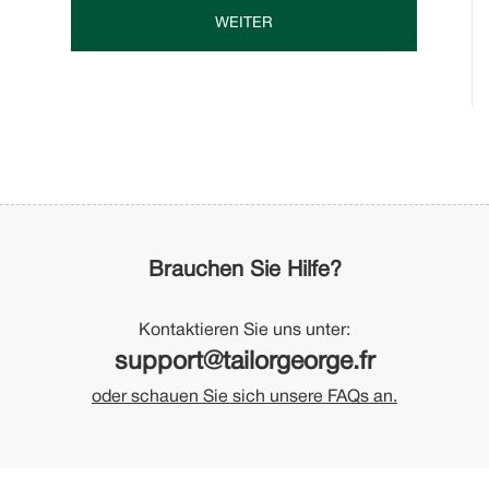
WEITER
Brauchen Sie Hilfe?
Kontaktieren Sie uns unter:
support@tailorgeorge.fr
oder schauen Sie sich unsere FAQs an.