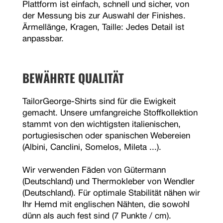
Plattform ist einfach, schnell und sicher, von
der Messung bis zur Auswahl der Finishes.
Ärmellänge, Kragen, Taille: Jedes Detail ist
anpassbar.
BEWÄHRTE QUALITÄT
TailorGeorge-Shirts sind für die Ewigkeit
gemacht. Unsere umfangreiche Stoffkollektion
stammt von den wichtigsten italienischen,
portugiesischen oder spanischen Webereien
(Albini, Canclini, Somelos, Mileta ...).
Wir verwenden Fäden von Gütermann
(Deutschland) und Thermokleber von Wendler
(Deutschland). Für optimale Stabilität nähen wir
Ihr Hemd mit englischen Nähten, die sowohl
dünn als auch fest sind (7 Punkte / cm).