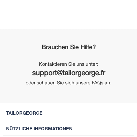
Brauchen Sie Hilfe?
Kontaktieren Sie uns unter:
support@tailorgeorge.fr
oder schauen Sie sich unsere FAQs an.
TAILORGEORGE
NÜTZLICHE INFORMATIONEN