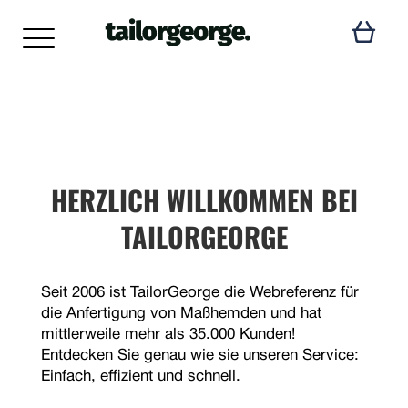
HERZLICH WILLKOMMEN BEI
TAILORGEORGE
Seit 2006 ist TailorGeorge die Webreferenz für
die Anfertigung von Maßhemden und hat
mittlerweile mehr als 35.000 Kunden!
Entdecken Sie genau wie sie unseren Service:
Einfach, effizient und schnell.