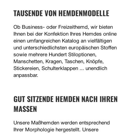
TAUSENDE VON HEMDENMODELLE
Ob Business- oder Freizeithemd, wir bieten
Ihnen bei der Konfektion Ihres Hemdes online
einen umfangreichen Katalog an vielfältigen
und unterschiedlichsten europäischen Stoffen
sowie mehrere Hundert Stiloptionen,
Manschetten, Kragen, Taschen, Knöpfe,
Stickereien, Schulterklappen ... unendlich
anpassbar.
GUT SITZENDE HEMDEN NACH IHREN
MASSEN
Unsere Maßhemden werden entsprechend
Ihrer Morphologie hergestellt. Unsere