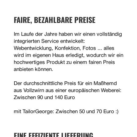
FAIRE, BEZAHLBARE PREISE
Im Laufe der Jahre haben wir einen vollständig
integrierten Service entwickelt:
Webentwicklung, Konfektion, Fotos ... alles
wird im eigenen Haus erledigt, wodurch wir ein
hochwertiges Produkt zu einem fairen Preis
anbieten können.
Der durchschnittliche Preis für ein Maßhemd
aus Vollzwirn aus einer europäischen Weberei:
Zwischen 90 und 140 Euro
mit TailorGeorge: Zwischen 50 und 70 Euro :)
EINE EFFIZIENTE LIEFERUNG