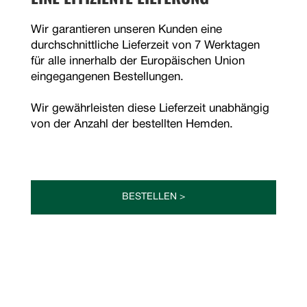
Wir garantieren unseren Kunden eine
durchschnittliche Lieferzeit von 7 Werktagen
für alle innerhalb der Europäischen Union
eingegangenen Bestellungen.
Wir gewährleisten diese Lieferzeit unabhängig
von der Anzahl der bestellten Hemden.
BESTELLEN >