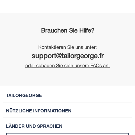
Brauchen Sie Hilfe?
Kontaktieren Sie uns unter:
support@tailorgeorge.fr
oder schauen Sie sich unsere FAQs an.
TAILORGEORGE
NÜTZLICHE INFORMATIONEN
LÄNDER UND SPRACHEN