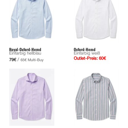
Royal-Oxford-Hemd
Oxford-Hemd
Einfarbig hellblau
Einfarbig weiß
Outlet-Preis: 60€
/
79€
65€ Multi-Buy