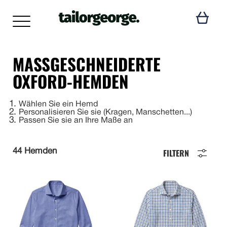
MASSGESCHNEIDERTE O
XFORD-HEMDEN
1
Wählen Sie ein Hemd
2
Personalisieren Sie sie (Kragen, Manschetten...)
3
Passen Sie sie an Ihre Maße an
FILTERN
44 Hemden