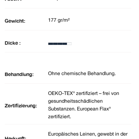
Gewicht:
177 gr/m²
Dicke :
Behandlung:
Ohne chemische Behandlung.
OEKO-TEX® zertifiziert – frei von
gesundheitsschädlichen
Zertifizierung:
Substanzen. European Flax®
zertifiziert.
Europäisches Leinen, gewebt in der
Herkunft: