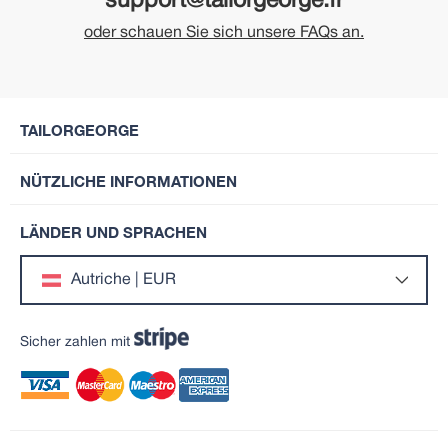
support@tailorgeorge.fr
oder schauen Sie sich unsere FAQs an.
TAILORGEORGE
NÜTZLICHE INFORMATIONEN
LÄNDER UND SPRACHEN
Autriche | EUR
Sicher zahlen mit