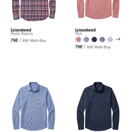
Leinenhemd
Leinenhemd
Rote Karos
Rot
+4
/
79€
65€ Multi-Buy
/
79€
65€ Multi-Buy