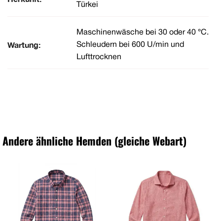
Türkei
Maschinenwäsche bei 30 oder 40 °C.
Wartung:
Schleudern bei 600 U/min und
Lufttrocknen
Andere ähnliche Hemden (gleiche Webart)