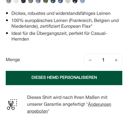
Dickes, robustes und widerstandsfähiges Leinen
100% europäisches Leinen (Frankreich, Belgien und
Niederlande), zertifiziert European Flax®
Ideal für die Übergangszeit, perfekt für Casual-
Hemden
−
+
Menge
DIESES HEMD PERSONALISIEREN
Dieses Shirt wird nach Ihren Maßen mit
unserer Garantie angefertigt "
Änderungen
angeboten
"