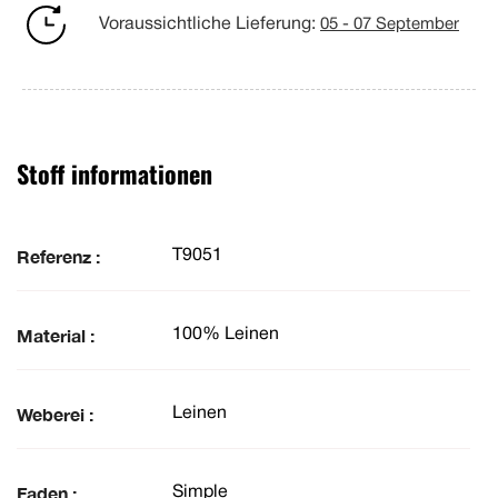
Voraussichtliche Lieferung:
05 - 07 September
Stoff informationen
Referenz :
T9051
Material :
100% Leinen
Weberei :
Leinen
Faden :
Simple