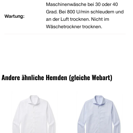
Maschinenwäsche bei 30 oder 40
Grad. Bei 800 U/min schleudern und
Wartung:
an der Luft trocknen. Nicht im
Wäschetrockner trocknen.
Andere ähnliche Hemden (gleiche Webart)