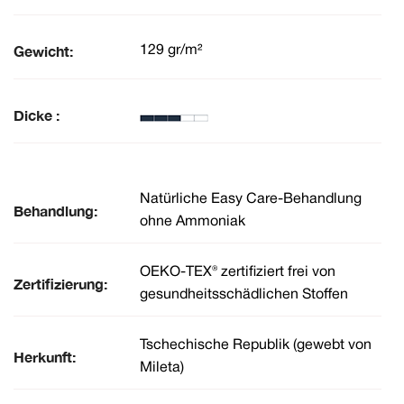
Gewicht:
129 gr/m²
Dicke :
Natürliche Easy Care-Behandlung
Behandlung:
ohne Ammoniak
OEKO-TEX® zertifiziert frei von
Zertifizierung:
gesundheitsschädlichen Stoffen
Tschechische Republik (gewebt von
Herkunft:
Mileta)