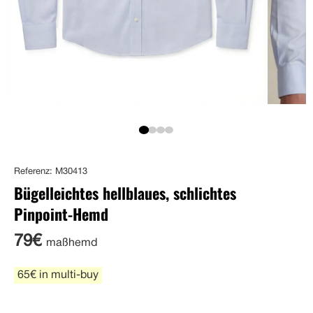
Referenz: M30413
Bügelleichtes hellblaues, schlichtes
Pinpoint-Hemd
79€
maßhemd
65€ in multi-buy