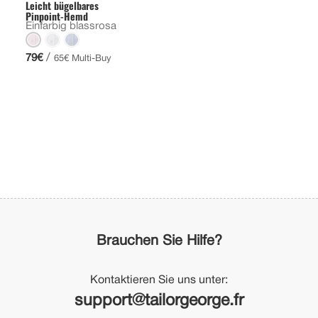
Leicht bügelbares
Pinpoint-Hemd
Einfarbig blassrosa
/
79€
65€ Multi-Buy
Brauchen Sie Hilfe?
Kontaktieren Sie uns unter:
support@tailorgeorge.fr