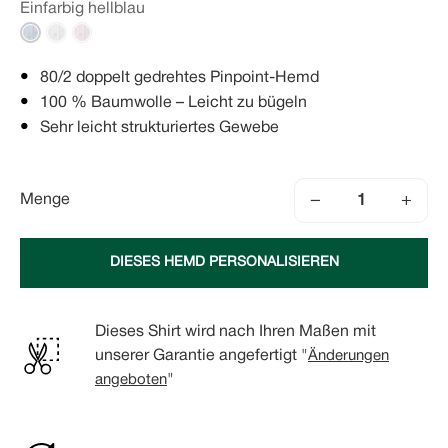
Einfarbig hellblau
80/2 doppelt gedrehtes Pinpoint-Hemd
100 % Baumwolle – Leicht zu bügeln
Sehr leicht strukturiertes Gewebe
−
+
Menge
DIESES HEMD PERSONALISIEREN
Dieses Shirt wird nach Ihren Maßen mit
unserer Garantie angefertigt "
Änderungen
angeboten
"