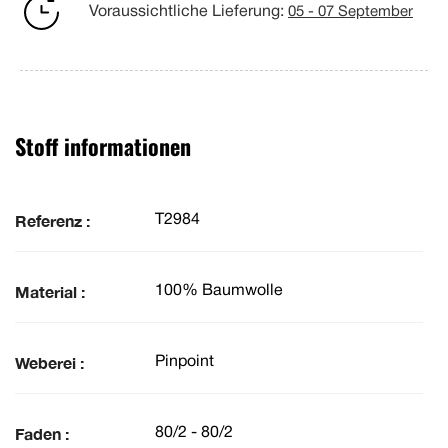
Voraussichtliche Lieferung:
05 - 07 September
Stoff informationen
Referenz :
T2984
Material :
100% Baumwolle
Weberei :
Pinpoint
Faden :
80/2 - 80/2