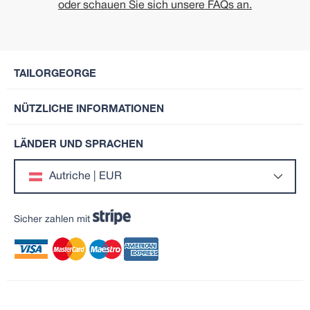
oder schauen Sie sich unsere FAQs an.
TAILORGEORGE
NÜTZLICHE INFORMATIONEN
LÄNDER UND SPRACHEN
Autriche | EUR
Sicher zahlen mit