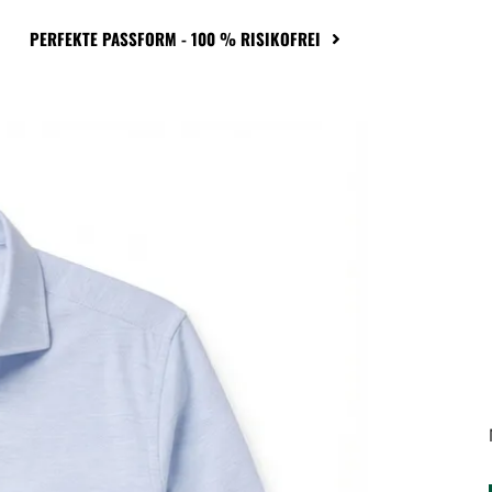
PERFEKTE PASSFORM - 100 % RISIKOFREI