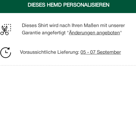
DIESES HEMD PERSONALISIEREN
Dieses Shirt wird nach Ihren Maßen mit unserer
Garantie angefertigt "
Änderungen angeboten
"
Voraussichtliche Lieferung:
05 - 07 September