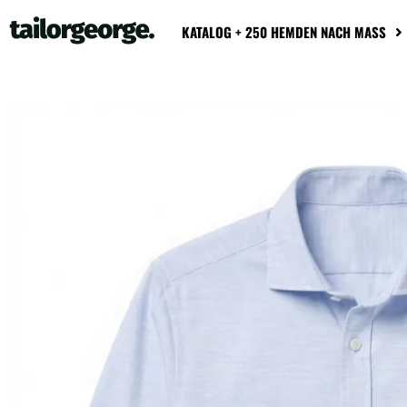
KATALOG + 250 HEMDEN NACH MASS