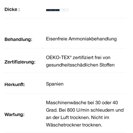
Dicke :
Behandlung:
Eisenfreie Ammoniakbehandlung
OEKO-TEX® zertifiziert frei von
Zertifizierung:
gesundheitsschädlichen Stoffen
Herkunft:
Spanien
Maschinenwäsche bei 30 oder 40
Grad. Bei 800 U/min schleudern und
Wartung:
an der Luft trocknen. Nicht im
Wäschetrockner trocknen.