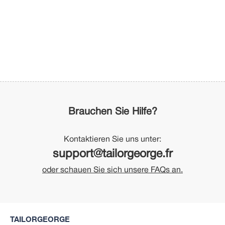
Brauchen Sie Hilfe?
Kontaktieren Sie uns unter:
support@tailorgeorge.fr
oder schauen Sie sich unsere FAQs an.
TAILORGEORGE