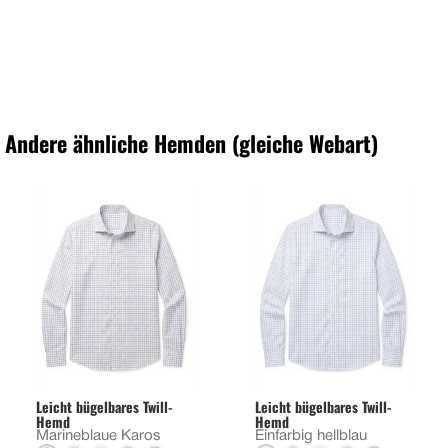
Andere ähnliche Hemden (gleiche Webart)
Leicht bügelbares Twill-
Leicht bügelbares Twill-
Hemd
Hemd
Marineblaue Karos
Einfarbig hellblau