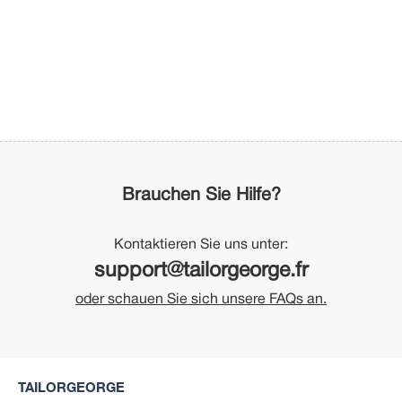
Brauchen Sie Hilfe?
Kontaktieren Sie uns unter:
support@tailorgeorge.fr
oder schauen Sie sich unsere FAQs an.
TAILORGEORGE