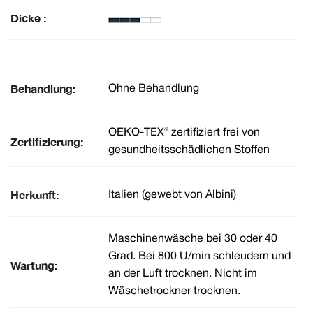
Dicke :
Behandlung:
Ohne Behandlung
OEKO-TEX® zertifiziert frei von
Zertifizierung:
gesundheitsschädlichen Stoffen
Herkunft:
Italien (gewebt von Albini)
Maschinenwäsche bei 30 oder 40
Grad. Bei 800 U/min schleudern und
Wartung:
an der Luft trocknen. Nicht im
Wäschetrockner trocknen.