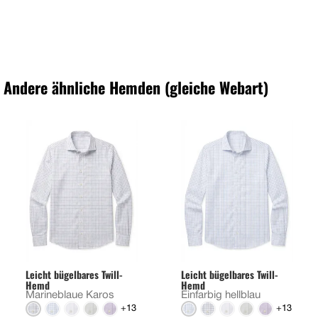
Andere ähnliche Hemden (gleiche Webart)
Leicht bügelbares Twill-
Leicht bügelbares Twill-
Hemd
Hemd
Marineblaue Karos
Einfarbig hellblau
+13
+13