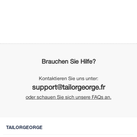
Brauchen Sie Hilfe?
Kontaktieren Sie uns unter:
support@tailorgeorge.fr
oder schauen Sie sich unsere FAQs an.
TAILORGEORGE