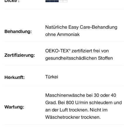
Dicke :
Natürliche Easy Care-Behandlung
Behandlung:
ohne Ammoniak
OEKO-TEX® zertifiziert frei von
Zertifizierung:
gesundheitsschädlichen Stoffen
Herkunft:
Türkei
Maschinenwäsche bei 30 oder 40
Grad. Bei 800 U/min schleudern und
Wartung:
an der Luft trocknen. Nicht im
Wäschetrockner trocknen.