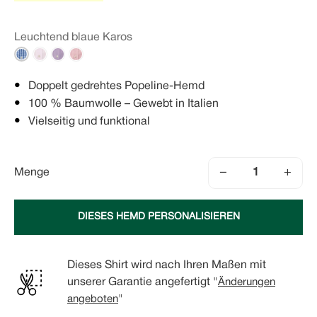
Leuchtend blaue Karos
Doppelt gedrehtes Popeline-Hemd
100 % Baumwolle – Gewebt in Italien
Vielseitig und funktional
−
+
Menge
DIESES HEMD PERSONALISIEREN
Dieses Shirt wird nach Ihren Maßen mit
unserer Garantie angefertigt "
Änderungen
angeboten
"