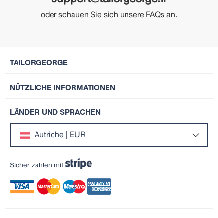
oder schauen Sie sich unsere FAQs an.
TAILORGEORGE
NÜTZLICHE INFORMATIONEN
LÄNDER UND SPRACHEN
Autriche | EUR
Sicher zahlen mit