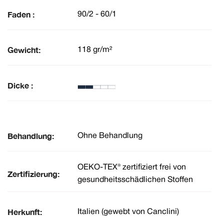
Faden :
90/2 - 60/1
Gewicht:
118 gr/m²
Dicke :
Behandlung:
Ohne Behandlung
OEKO-TEX® zertifiziert frei von
Zertifizierung:
gesundheitsschädlichen Stoffen
Herkunft:
Italien (gewebt von Canclini)