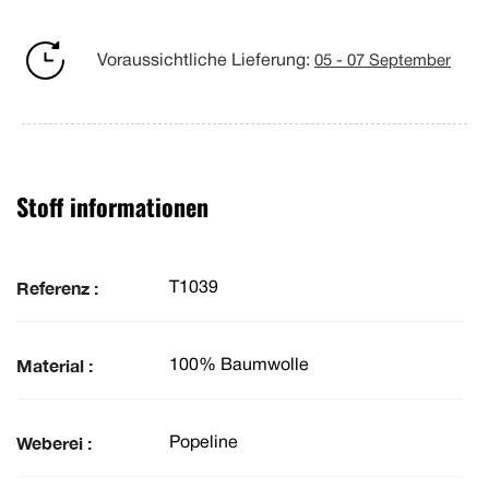
Voraussichtliche Lieferung:
05 - 07 September
Stoff informationen
Referenz :
T1039
Material :
100% Baumwolle
Weberei :
Popeline