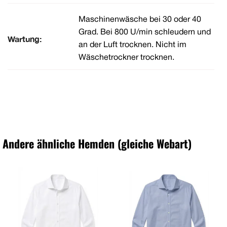
Maschinenwäsche bei 30 oder 40
Grad. Bei 800 U/min schleudern und
Wartung:
an der Luft trocknen. Nicht im
Wäschetrockner trocknen.
Andere ähnliche Hemden (gleiche Webart)