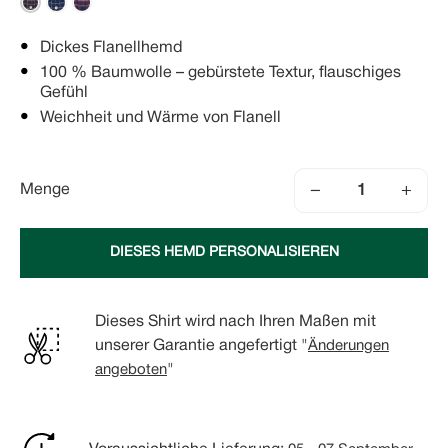
Dickes Flanellhemd
100 % Baumwolle – gebürstete Textur, flauschiges
Gefühl
Weichheit und Wärme von Flanell
−
+
Menge
DIESES HEMD PERSONALISIEREN
Dieses Shirt wird nach Ihren Maßen mit
unserer Garantie angefertigt "
Änderungen
angeboten
"