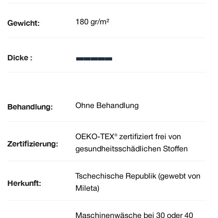
Gewicht:
180 gr/m²
Dicke :
Behandlung:
Ohne Behandlung
OEKO-TEX® zertifiziert frei von
Zertifizierung:
gesundheitsschädlichen Stoffen
Tschechische Republik (gewebt von
Herkunft:
Mileta)
Maschinenwäsche bei 30 oder 40