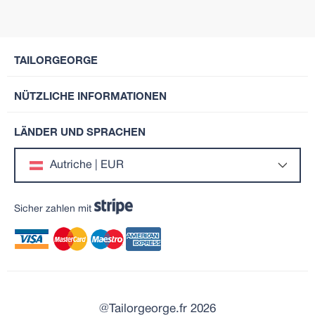
TAILORGEORGE
NÜTZLICHE INFORMATIONEN
LÄNDER UND SPRACHEN
Autriche | EUR
Sicher zahlen mit
@Tailorgeorge.fr 2026