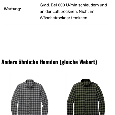
Grad. Bei 600 U/min schleudern und
Wartung:
an der Luft trocknen. Nicht im
Wäschetrockner trocknen.
Andere ähnliche Hemden (gleiche Webart)