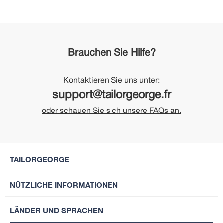
Brauchen Sie Hilfe?
Kontaktieren Sie uns unter:
support@tailorgeorge.fr
oder schauen Sie sich unsere FAQs an.
TAILORGEORGE
NÜTZLICHE INFORMATIONEN
LÄNDER UND SPRACHEN