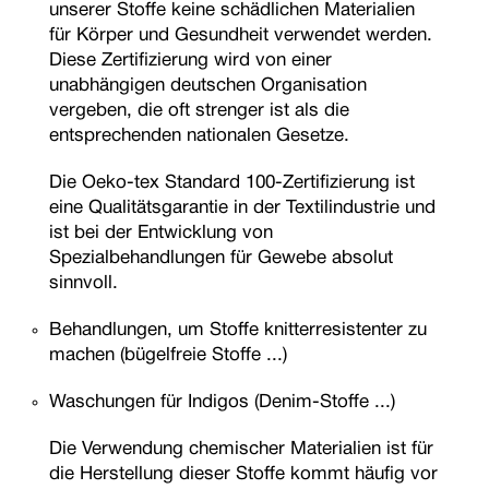
unserer Stoffe keine schädlichen Materialien
für Körper und Gesundheit verwendet werden.
Diese Zertifizierung wird von einer
unabhängigen deutschen Organisation
vergeben, die oft strenger ist als die
entsprechenden nationalen Gesetze.
Die Oeko-tex Standard 100-Zertifizierung ist
eine Qualitätsgarantie in der Textilindustrie und
ist bei der Entwicklung von
Spezialbehandlungen für Gewebe absolut
sinnvoll.
Behandlungen, um Stoffe knitterresistenter zu
machen (bügelfreie Stoffe ...)
Waschungen für Indigos (Denim-Stoffe ...)
Die Verwendung chemischer Materialien ist für
die Herstellung dieser Stoffe kommt häufig vor