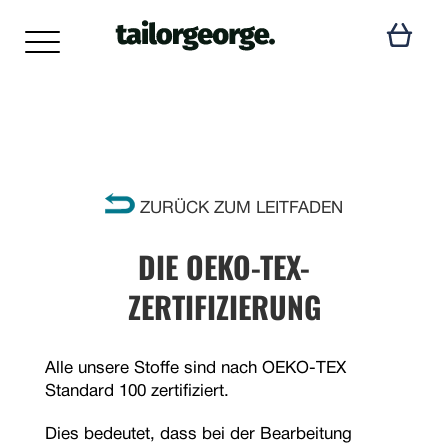
ZURÜCK ZUM LEITFADEN
DIE OEKO-TEX-
ZERTIFIZIERUNG
Alle unsere Stoffe sind nach OEKO-TEX
Standard 100 zertifiziert.
Dies bedeutet, dass bei der Bearbeitung