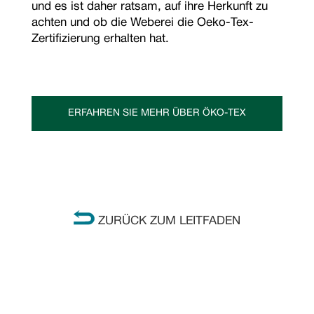
und es ist daher ratsam, auf ihre Herkunft zu
achten und ob die Weberei die Oeko-Tex-
Zertifizierung erhalten hat.
ERFAHREN SIE MEHR ÜBER ÖKO-TEX
ZURÜCK ZUM LEITFADEN